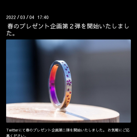
2022
03
04 17:40
/
/
春のプレゼント企画第２弾を開始いたしまし
た。
Twitterにて春のプレゼント企画第二弾を開始いたしました。 お気軽にご応
募ください。