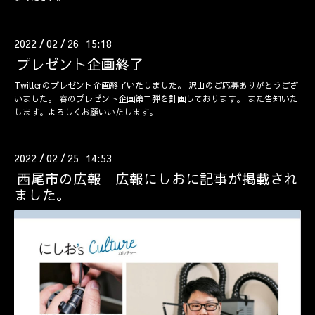
2022
02
26 15:18
/
/
プレゼント企画終了
Twitterのプレゼント企画終了いたしました。 沢山のご応募ありがとうござ
いました。 春のプレゼント企画第二弾を計画しております。 また告知いた
します。よろしくお願いいたします。
2022
02
25 14:53
/
/
西尾市の広報 広報にしおに記事が掲載され
ました。