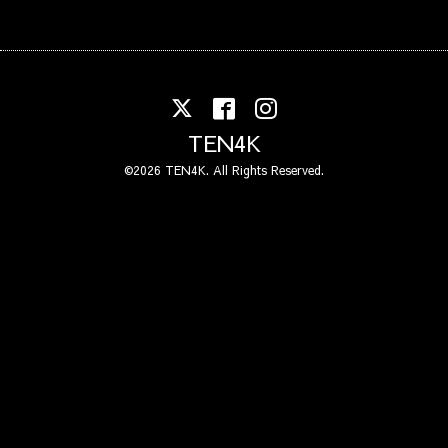
TEN4K
©2026
TEN4K
. All Rights Reserved.